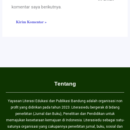
komentar saya berikutnya.
Tentang
Yayasan Literasi Edukasi dan Publikasi Bandung adalah organisasi non
profit yang didirikan pada tahun 2023. Literasiedu bergerak di bidang
penerbitan (Jurnal dan Buku), Penelitian dan Pendidikan untuk
memajukan kesetaraan kemajuan di Indonesia. Literasiedu sebagai satu-
satunya organisasi yang cakupannya penerbitan jurnal, buku, sosial dan