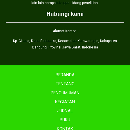
lain-lain sampai dengan bidang penelitian.
Hubungi kami
Alamat Kantor :
Kp. Cikupa, Desa Padasuka, Kecamatan Kutawaringin, Kabupaten
Bandung, Provinsi Jawa Barat, Indonesia
BERANDA
TENTANG
PENGUMUMAN
KEGIATAN
JURNAL
BUKU
KONTAK